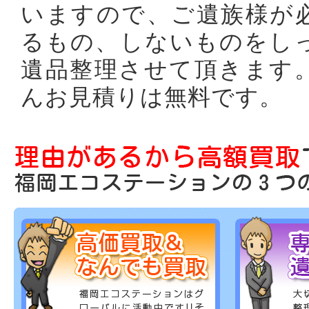
いますので、ご遺族様が
るもの、しないものをし
遺品整理させて頂きます
んお見積りは無料です。