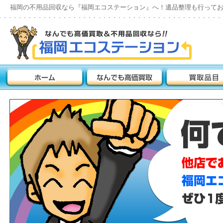
福岡の不用品回収なら『福岡エコステーション』へ！遺品整理も行って