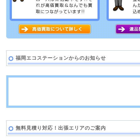
福岡エコステーションからのお知らせ
無料見積り対応！出張エリアのご案内