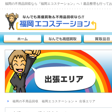
福岡の不用品回収なら『福岡エコステーション』へ！遺品整理も行って
福岡の不用品回収 福岡エコステーション
»
出張エリア