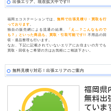
出張エリア、現在拡大中です!!
福岡エコステーションでは、
無料で出張見積り・買取を行
っております
。
独自の販売網による流通の結果、
「え…？こんなもので
も？」といった商品も、買取・引取可能です!!
不用品の回
収・遺品整理も行います。
なお、下記に記載されていないエリアにお住まいの方でも
買取・回収をご希望の方はお気軽にご相談下さい。
無料見積り対応！出張エリアのご案内